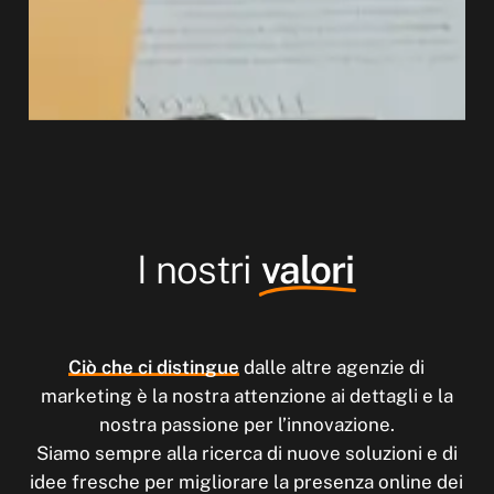
I nostri
valori
Ciò che ci distingue
dalle altre agenzie di
marketing è la nostra attenzione ai dettagli e la
nostra passione per l’innovazione.
Siamo sempre alla ricerca di nuove soluzioni e di
idee fresche per migliorare la presenza online dei