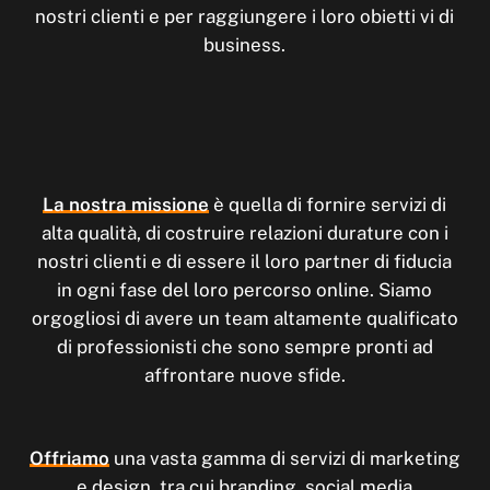
nostri clienti e per raggiungere i loro obietti vi di
business.
La nostra missione
è quella di fornire servizi di
alta qualità, di costruire relazioni durature con i
nostri clienti e di essere il loro partner di fiducia
in ogni fase del loro percorso online. Siamo
orgogliosi di avere un team altamente qualificato
di professionisti che sono sempre pronti ad
affrontare nuove sfide.
Offriamo
una vasta gamma di servizi di marketing
e design, tra cui branding, social media