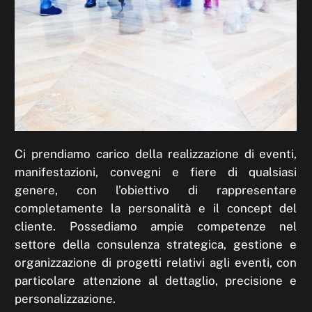
Ci prendiamo carico della realizzazione di eventi,
manifestazioni, convegni e fiere di qualsiasi
genere, con l’obiettivo di rappresentare
completamente la personalità e il concept del
cliente. Possediamo ampie competenze nel
settore della consulenza strategica, gestione e
organizzazione di progetti relativi agli eventi, con
particolare attenzione al dettaglio, precisione e
personalizzazione.