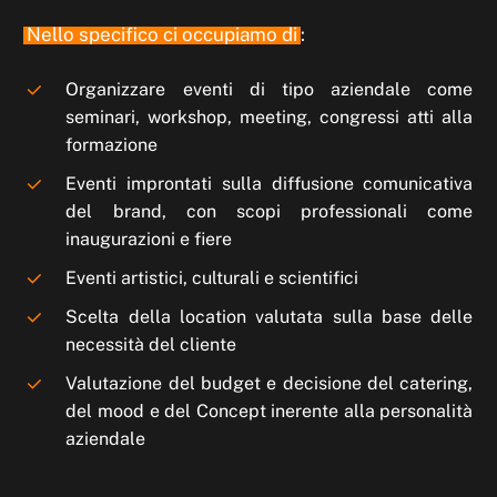
Nello specifico ci occupiamo di
:
Organizzare eventi di tipo aziendale come
seminari, workshop, meeting, congressi atti alla
formazione
Eventi improntati sulla diffusione comunicativa
del brand, con scopi professionali come
inaugurazioni e fiere
Eventi artistici, culturali e scientifici
Scelta della location valutata sulla base delle
necessità del cliente
Valutazione del budget e decisione del catering,
del mood e del Concept inerente alla personalità
aziendale