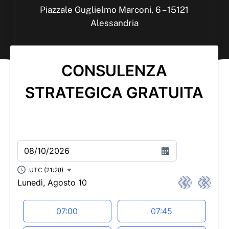
Piazzale Guglielmo Marconi, 6 – 15121
Alessandria