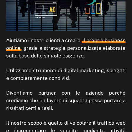
Aiutiamo i nostri clienti a creare
il proprio business
online
grazie a strategie personalizzate elaborate
sulla base delle singole esigenze.
Utilizziamo strumenti di digital marketing, spiegati
e completamente condivisi.
Diventiamo partner con le aziende perché
crediamo che un lavoro di squadra possa portare a
risultati certi e reali.
Il nostro scopo è quello di veicolare il traffico web
e incrementare le vendite mediante attività