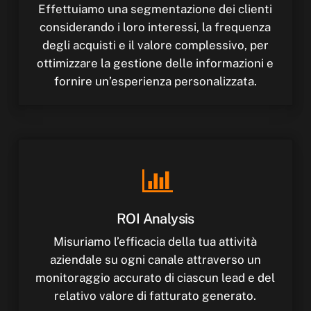
Effettuiamo una segmentazione dei clienti
considerando i loro interessi, la frequenza
degli acquisti e il valore complessivo, per
ottimizzare la gestione delle informazioni e
fornire un’esperienza personalizzata.
ROI
Analysis
Misuriamo l’efficacia della tua attività
aziendale su ogni canale attraverso un
monitoraggio accurato di ciascun lead e del
relativo valore di fatturato generato.