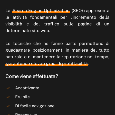
La
Search Engine Optimization
(SEO) rappresenta
le attività fondamentali per l’incremento della
visibilità e del traffico sulle pagine di un
determinato sito web.
Le tecniche che ne fanno parte permettono di
guadagnare posizionamenti in maniera del tutto
naturale e di mantenere la reputazione nel tempo,
garantendo elevati gradi di profittabilità
.
Come viene effettuata?
Accattivante
Fruibile
Di facile navigazione
Responsive