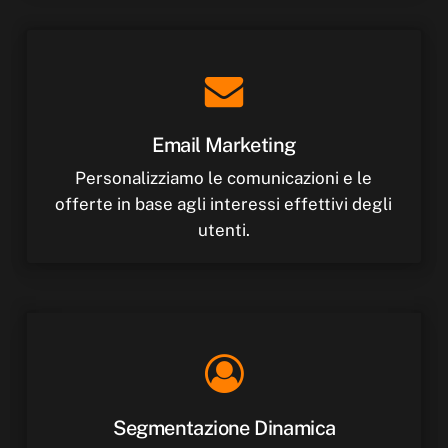
Email
Marketing
Personalizziamo le comunicazioni e le
offerte in base agli interessi effettivi degli
utenti.
Segmentazione
Dinamica