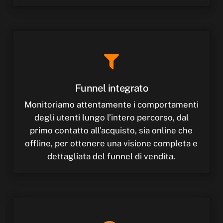
Funnel
integrato
Monitoriamo attentamente i comportamenti
degli utenti lungo l’intero percorso, dal
primo contatto all’acquisto, sia online che
offline, per ottenere una visione completa e
dettagliata del funnel di vendita.