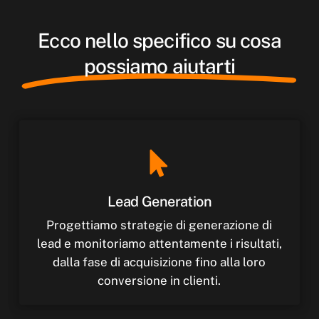
Ecco nello specifico su cosa
possiamo aiutarti
Lead
Generation
Progettiamo strategie di generazione di
lead e monitoriamo attentamente i risultati,
dalla fase di acquisizione fino alla loro
conversione in clienti.