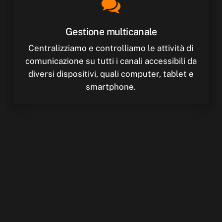
Gestione
multicanale
Centralizziamo e controlliamo le attività di
comunicazione su tutti i canali accessibili da
diversi dispositivi, quali computer, tablet e
smartphone.