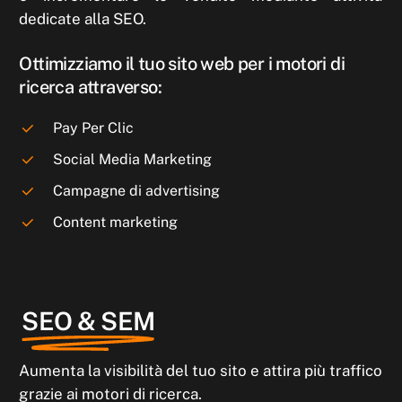
dedicate alla SEO.
Ottimizziamo il tuo sito web per i motori di
ricerca attraverso:
Pay Per Clic
Social Media Marketing
Campagne di advertising
Content marketing
SEO & SEM
Aumenta la visibilità del tuo sito e attira più traffico
grazie ai motori di ricerca.