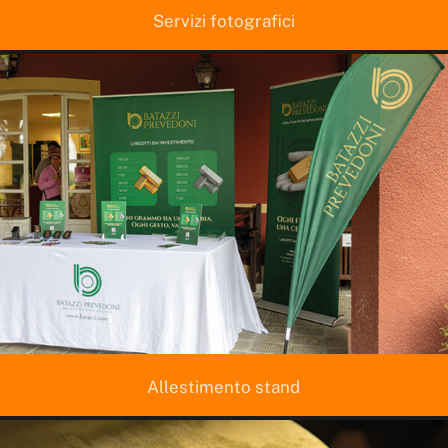
Servizi fotografici
Allestimento stand