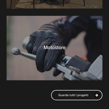
Motostore
Guarda tutti i progetti