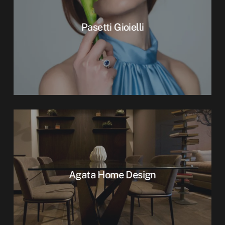
Pasetti Gioielli
Agata Home Design