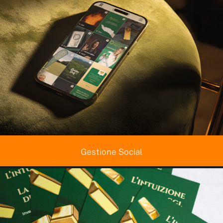
Gestione Social