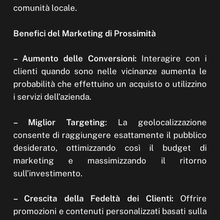
comunità locale.
Benefici del Marketing di Prossimità
– Aumento delle Conversioni:
Interagire con i
clienti quando sono nelle vicinanze aumenta le
probabilità che effettuino un acquisto o utilizzino
i servizi dell’azienda.
– Miglior Targeting
: La geolocalizzazione
consente di raggiungere esattamente il pubblico
desiderato, ottimizzando così il budget di
marketing e massimizzando il ritorno
sull’investimento.
– Crescita della Fedeltà dei Clienti:
Offrire
promozioni e contenuti personalizzati basati sulla