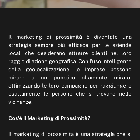
Il marketing di prossimità è diventato una
strategia sempre più efficace per le aziende
locali che desiderano attrarre clienti nel loro
raggio di azione geografica. Con l’uso intelligente
della geolocalizzazione, le imprese possono
mirare a un pubblico altamente mirato,
ottimizzando le loro campagne per raggiungere
esattamente le persone che si trovano nelle
vicinanze.
Cos’è il Marketing di Prossimità?
Il marketing di prossimità è una strategia che si