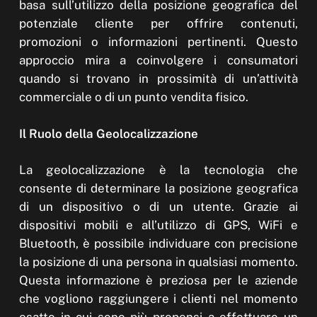
basa sull’utilizzo della posizione geografica del
potenziale cliente per offrire contenuti,
promozioni o informazioni pertinenti. Questo
approccio mira a coinvolgere i consumatori
quando si trovano in prossimità di un’attività
commerciale o di un punto vendita fisico.
Il Ruolo della Geolocalizzazione
La geolocalizzazione è la tecnologia che
consente di determinare la posizione geografica
di un dispositivo o di un utente. Grazie ai
dispositivi mobili e all’utilizzo di GPS, WiFi e
Bluetooth, è possibile individuare con precisione
la posizione di una persona in qualsiasi momento.
Questa informazione è preziosa per le aziende
che vogliono raggiungere i clienti nel momento