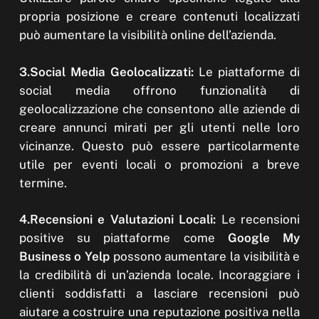
propria posizione e creare contenuti localizzati
può aumentare la visibilità online dell’azienda.
3.Social Media Geolocalizzati:
Le piattaforme di
social media offrono funzionalità di
geolocalizzazione che consentono alle aziende di
creare annunci mirati per gli utenti nelle loro
vicinanze. Questo può essere particolarmente
utile per eventi locali o promozioni a breve
termine.
4.Recensioni e Valutazioni Locali:
Le recensioni
positive su piattaforme come
Google My
Business o Yelp
possono aumentare la visibilità e
la credibilità di un’azienda locale. Incoraggiare i
clienti soddisfatti a lasciare recensioni può
aiutare a costruire una reputazione positiva nella