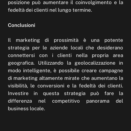
posizione può aumentare il coinvolgimento e la
fedeltà dei clienti nel lungo termine.
Conclusioni
Il marketing di prossimità è una potente
strategia per le aziende locali che desiderano
connettersi con i clienti nella propria area
geografica. Utilizzando la geolocalizzazione in
modo intelligente, è possibile creare campagne
di marketing altamente mirate che aumentano la
visibilità, le conversioni e la fedeltà dei clienti.
Investire in questa strategia può fare la
differenza nel competitivo panorama del
business locale.