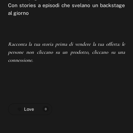
Con stories a episodi che svelano un backstage
al giorno
Racconta la tua storia prima di vendere la tua offerta: le
persone non cliccano su un prodotto, cliccano su una
connessione.
Love
0