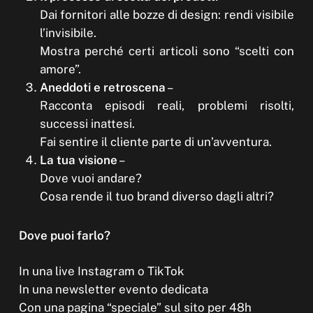
Dai fornitori alle bozze di design: rendi visibile
l’invisibile.
Mostra perché certi articoli sono “scelti con
amore”.
Aneddoti e retroscena
–
Racconta episodi reali, problemi risolti,
successi inattesi.
Fai sentire il cliente parte di un’avventura.
La tua visione
–
Dove vuoi andare?
Cosa rende il tuo brand diverso dagli altri?
Dove puoi farlo?
In una live Instagram o TikTok
In una newsletter evento dedicata
Con una pagina “speciale” sul sito per 48h