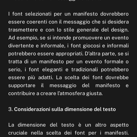
I font selezionati per un manifesto dovrebbero
essere coerenti con il messaggio che si desidera
trasmettere e con lo stile generale del design.
Ad esempio, se si intende promuovere un evento
divertente e informale, i font giocosi e informali
potrebbero essere appropriati. D’altra parte, se si
tratta di un manifesto per un evento formale o
serio, i font eleganti e tradizionali potrebbero
essere più adatti. La scelta dei font dovrebbe
supportare il messaggio del manifesto e
contribuire a creare l’atmosfera giusta.
3.
Considerazioni sulla dimensione del testo
La dimensione del testo è un altro aspetto
cruciale nella scelta dei font per i manifesti.