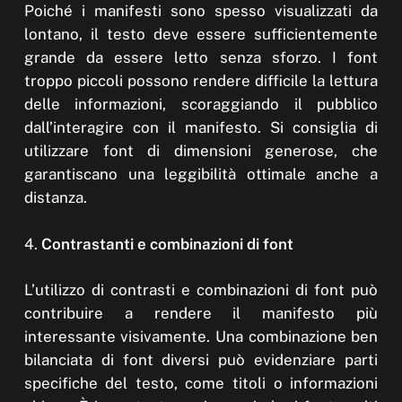
Poiché i manifesti sono spesso visualizzati da
lontano, il testo deve essere sufficientemente
grande da essere letto senza sforzo. I font
troppo piccoli possono rendere difficile la lettura
delle informazioni, scoraggiando il pubblico
dall’interagire con il manifesto. Si consiglia di
utilizzare font di dimensioni generose, che
garantiscano una leggibilità ottimale anche a
distanza.
4.
Contrastanti e combinazioni di font
L’utilizzo di contrasti e combinazioni di font può
contribuire a rendere il manifesto più
interessante visivamente. Una combinazione ben
bilanciata di font diversi può evidenziare parti
specifiche del testo, come titoli o informazioni