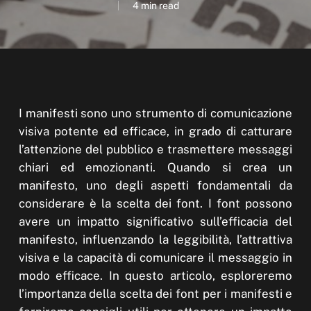
4 min read
I manifesti sono uno strumento di comunicazione
visiva potente ed efficace, in grado di catturare
l’attenzione del pubblico e trasmettere messaggi
chiari ed emozionanti. Quando si crea un
manifesto, uno degli aspetti fondamentali da
considerare è la scelta dei font. I font possono
avere un impatto significativo sull’efficacia del
manifesto, influenzando la leggibilità, l’attrattiva
visiva e la capacità di comunicare il messaggio in
modo efficace. In questo articolo, esploreremo
l’importanza della scelta dei font per i manifesti e