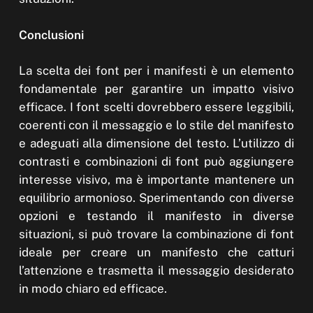
Conclusioni
La scelta dei font per i manifesti è un elemento
fondamentale per garantire un impatto visivo
efficace. I font scelti dovrebbero essere leggibili,
coerenti con il messaggio e lo stile del manifesto
e adeguati alla dimensione del testo. L’utilizzo di
contrasti e combinazioni di font può aggiungere
interesse visivo, ma è importante mantenere un
equilibrio armonioso. Sperimentando con diverse
opzioni e testando il manifesto in diverse
situazioni, si può trovare la combinazione di font
ideale per creare un manifesto che catturi
l’attenzione e trasmetta il messaggio desiderato
in modo chiaro ed efficace.