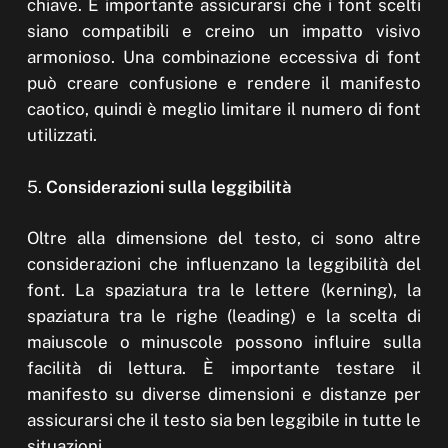
chiave. È importante assicurarsi che i font scelti
siano compatibili e creino un impatto visivo
armonioso. Una combinazione eccessiva di font
può creare confusione e rendere il manifesto
caotico, quindi è meglio limitare il numero di font
utilizzati.
5.
Considerazioni sulla leggibilità
Oltre alla dimensione del testo, ci sono altre
considerazioni che influenzano la leggibilità del
font. La spaziatura tra le lettere (kerning), la
spaziatura tra le righe (leading) e la scelta di
maiuscole o minuscole possono influire sulla
facilità di lettura. È importante testare il
manifesto su diverse dimensioni e distanze per
assicurarsi che il testo sia ben leggibile in tutte le
situazioni.