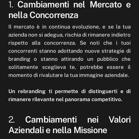
1.
Cambiamenti nel Mercato e
nella Concorrenza
Il mercato è in continua evoluzione, e se la tua
azienda non si adegua, rischia di rimanere indietro
rispetto alla concorrenza. Se noti che i tuoi
concorrenti stanno adottando nuove strategie di
branding o stanno attirando un pubblico che
solitamente sceglieva te, potrebbe essere il
momento di rivalutare la tua immagine aziendale.
Un rebranding ti permette di distinguerti e di
rimanere rilevante nel panorama competitivo.
2.
Cambiamenti nei Valori
Aziendali e nella Missione