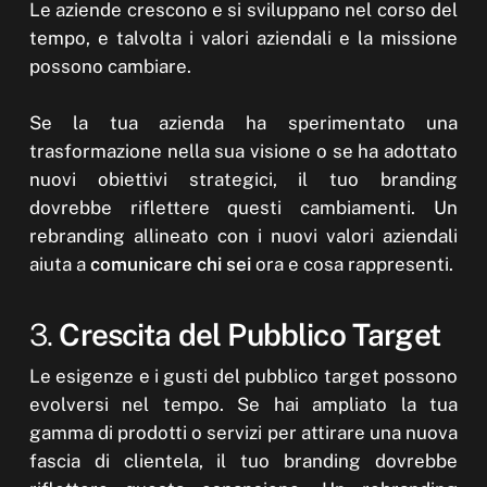
Le aziende crescono e si sviluppano nel corso del
tempo, e talvolta i valori aziendali e la missione
possono cambiare.
Se la tua azienda ha sperimentato una
trasformazione nella sua visione o se ha adottato
nuovi obiettivi strategici, il tuo branding
dovrebbe riflettere questi cambiamenti. Un
rebranding allineato con i nuovi valori aziendali
aiuta a
comunicare chi sei
ora e cosa rappresenti.
3.
Crescita del Pubblico Target
Le esigenze e i gusti del pubblico target possono
evolversi nel tempo. Se hai ampliato la tua
gamma di prodotti o servizi per attirare una nuova
fascia di clientela, il tuo branding dovrebbe