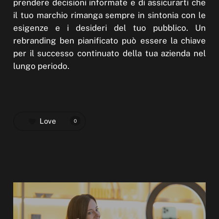
prendere decisioni informate e di assicurarti che
il tuo marchio rimanga sempre in sintonia con le
esigenze e i desideri del tuo pubblico. Un
rebranding ben pianificato può essere la chiave
per il successo continuato della tua azienda nel
lungo periodo.
Love
0