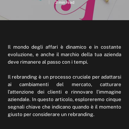
3 min read
Il mondo degli affari è dinamico e in costante
evoluzione, e anche il marchio della tua azienda
deve rimanere al passo con i tempi.
Il rebranding è un processo cruciale per adattarsi
ai cambiamenti del mercato, catturare
l’attenzione dei clienti e rinnovare l’immagine
aziendale. In questo articolo, esploreremo cinque
segnali chiave che indicano quando è il momento
giusto per considerare un rebranding.