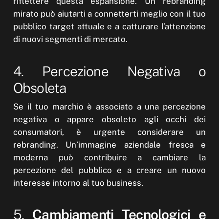
riflettere questa espansione. Un rebranding
mirato può aiutarti a connetterti meglio con il tuo
pubblico target attuale e a catturare l’attenzione
di nuovi segmenti di mercato.
4. Percezione Negativa o
Obsoleta
Se il tuo marchio è associato a una percezione
negativa o appare obsoleto agli occhi dei
consumatori, è urgente considerare un
rebranding. Un’immagine aziendale fresca e
moderna può contribuire a cambiare la
percezione del pubblico e a creare un nuovo
interesse intorno al tuo business.
5.
Cambiamenti Tecnologici e