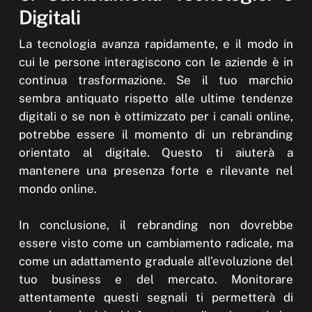
Digitali
La tecnologia avanza rapidamente, e il modo in
cui le persone interagiscono con le aziende è in
continua trasformazione. Se il tuo marchio
sembra antiquato rispetto alle ultime tendenze
digitali o se non è ottimizzato per i canali online,
potrebbe essere il momento di un rebranding
orientato al digitale. Questo ti aiuterà a
mantenere una presenza forte e rilevante nel
mondo online.
In conclusione, il rebranding non dovrebbe
essere visto come un cambiamento radicale, ma
come un adattamento graduale all’evoluzione del
tuo business e del mercato. Monitorare
attentamente questi segnali ti permetterà di