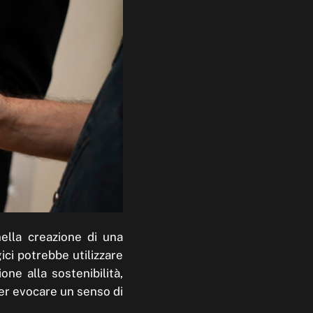
nella creazione di una
ici potrebbe utilizzare
ne alla sostenibilità,
per evocare un senso di