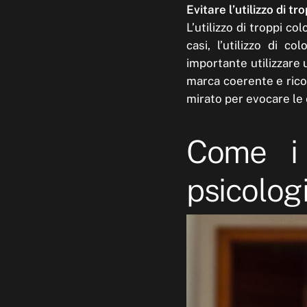
Evitare l’utilizzo di tro
L’utilizzo di troppi co
casi, l’utilizzo di c
importante utilizzare 
marca coerente e ricon
mirato per evocare le
Come i 
psicologi