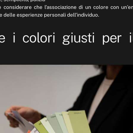
e considerare che l’associazione di un colore con un’
e delle esperienze personali dell’individuo.
e i colori giusti per i