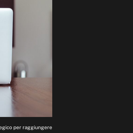
ategico per raggiungere