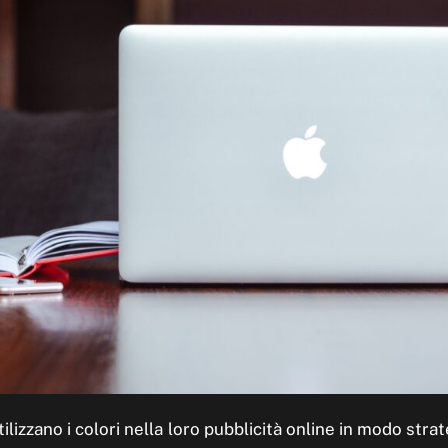
tilizzano i colori nella loro pubblicità online in modo str