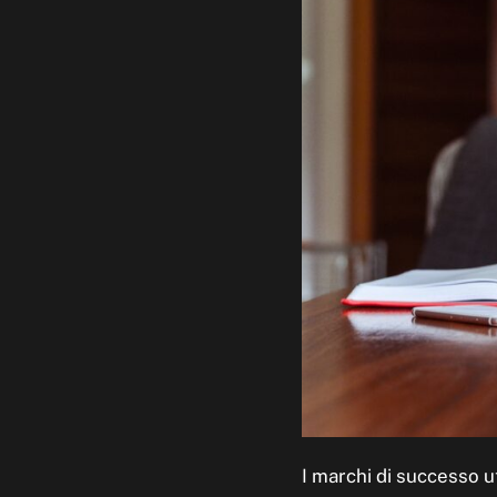
I marchi di successo u